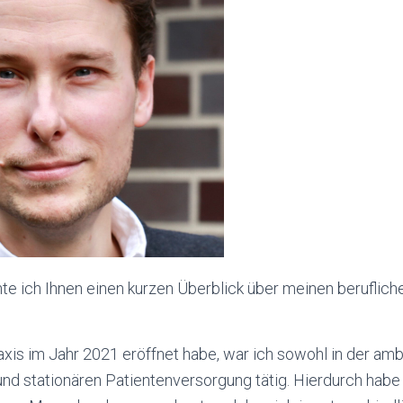
e ich Ihnen einen kurzen Überblick über meinen berufli
xis im Jahr 2021 eröffnet habe, war ich sowohl in der amb
 und stationären Patientenversorgung tätig. Hierdurch habe