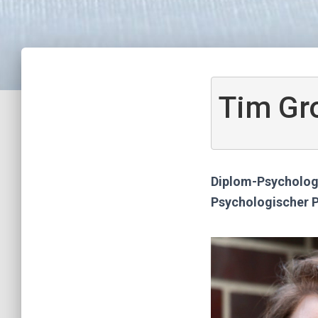
Tim Gr
Diplom-Psycholo
Psychologischer 