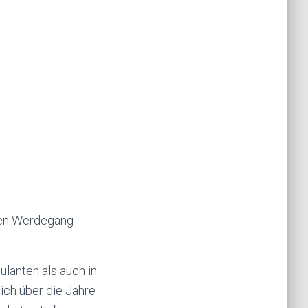
chen Werdegang
ulanten als auch in
 ich über die Jahre