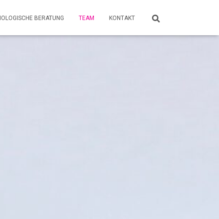
HOLOGISCHE BERATUNG
TEAM
KONTAKT