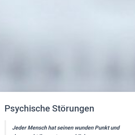
Psychische Störungen
Jeder Mensch hat seinen wunden Punkt und