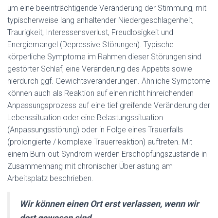
um eine beeinträchtigende Veränderung der Stimmung, mit
typischerweise lang anhaltender Niedergeschlagenheit,
Traurigkeit, Interessensverlust, Freudlosigkeit und
Energiemangel (Depressive Störungen). Typische
körperliche Symptome im Rahmen dieser Störungen sind
gestörter Schlaf, eine Veränderung des Appetits sowie
hierdurch ggf. Gewichtsveränderungen. Ähnliche Symptome
können auch als Reaktion auf einen nicht hinreichenden
Anpassungsprozess auf eine tief greifende Veränderung der
Lebenssituation oder eine Belastungssituation
(Anpassungsstörung) oder in Folge eines Trauerfalls
(prolongierte / komplexe Trauerreaktion) auftreten. Mit
einem Burn-out-Syndrom werden Erschöpfungszustände in
Zusammenhang mit chronischer Überlastung am
Arbeitsplatz beschrieben.
Wir können einen Ort erst verlassen, wenn wir
dort gewesen sind.