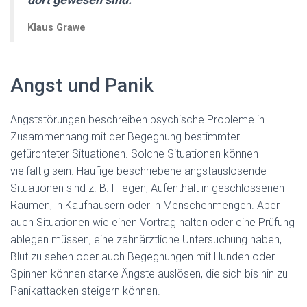
Klaus Grawe
Angst und Panik
Angststörungen beschreiben psychische Probleme in
Zusammenhang mit der Begegnung bestimmter
gefürchteter Situationen. Solche Situationen können
vielfältig sein. Häufige beschriebene angstauslösende
Situationen sind z. B. Fliegen, Aufenthalt in geschlossenen
Räumen, in Kaufhäusern oder in Menschenmengen. Aber
auch Situationen wie einen Vortrag halten oder eine Prüfung
ablegen müssen, eine zahnärztliche Untersuchung haben,
Blut zu sehen oder auch Begegnungen mit Hunden oder
Spinnen können starke Ängste auslösen, die sich bis hin zu
Panikattacken steigern können.