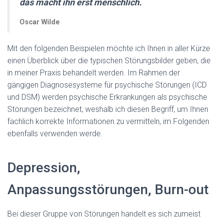
das macht ihn erst menschlich.
Oscar Wilde
Mit den folgenden Beispielen möchte ich Ihnen in aller Kürze
einen Überblick über die typischen Störungsbilder geben, die
in meiner Praxis behandelt werden. Im Rahmen der
gängigen Diagnosesysteme für psychische Störungen (ICD
und DSM) werden psychische Erkrankungen als psychische
Störungen bezeichnet, weshalb ich diesen Begriff, um Ihnen
fachlich korrekte Informationen zu vermitteln, im Folgenden
ebenfalls verwenden werde.
Depression,
Anpassungsstörungen, Burn-out
Bei dieser Gruppe von Störungen handelt es sich zumeist